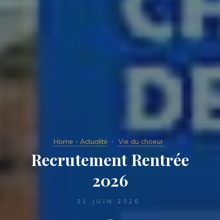
Home - Actualité
Vie du choeur
Recrutement Rentrée
2026
21 JUIN 2026