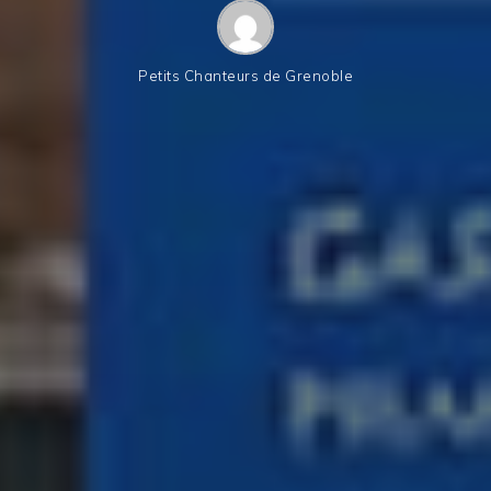
Petits Chanteurs de Grenoble