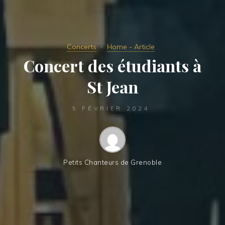
Concerts
Home - Article
Concert des étudiants à
St Jean
5 FÉVRIER 2024
Petits Chanteurs de Grenoble