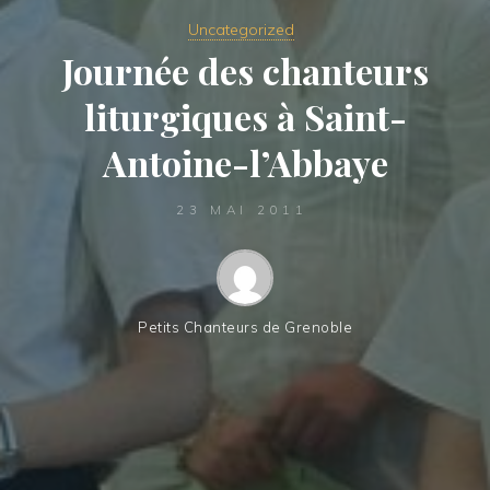
Uncategorized
Journée des chanteurs
liturgiques à Saint-
Antoine-l’Abbaye
23 MAI 2011
Petits Chanteurs de Grenoble