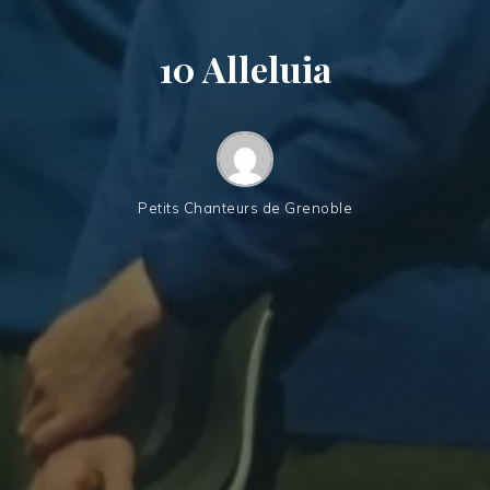
10 Alleluia
Petits Chanteurs de Grenoble