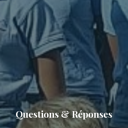
Questions & Réponses