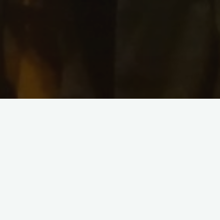
Messe