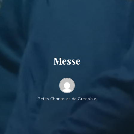
Messe
Petits Chanteurs de Grenoble