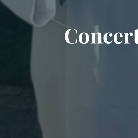
Concert