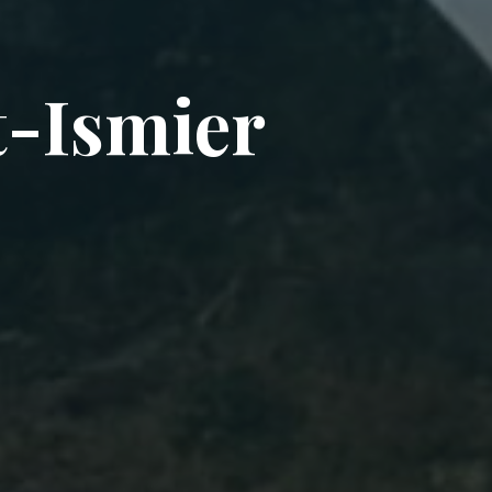
t-Ismier