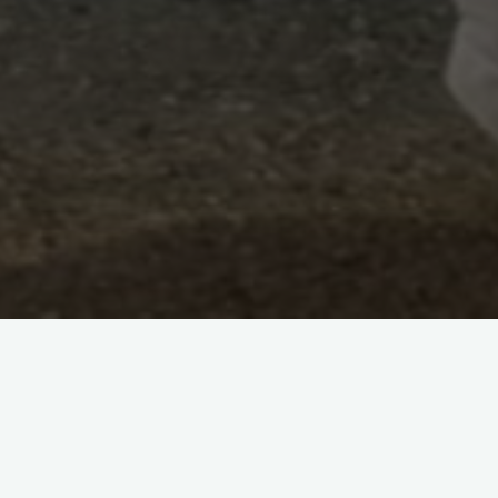
Prochains évènements :