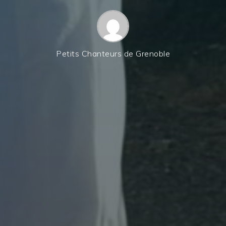
Petits Chanteurs de Grenoble