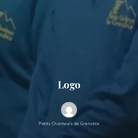
Logo
Petits Chanteurs de Grenoble