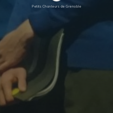
Petits Chanteurs de Grenoble