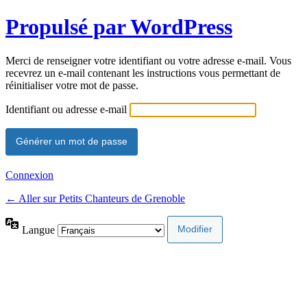
Propulsé par WordPress
Merci de renseigner votre identifiant ou votre adresse e-mail. Vous
recevrez un e-mail contenant les instructions vous permettant de
réinitialiser votre mot de passe.
Identifiant ou adresse e-mail
Connexion
← Aller sur Petits Chanteurs de Grenoble
Langue